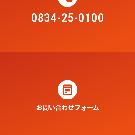
0834-25-0100
お問い合わせフォーム