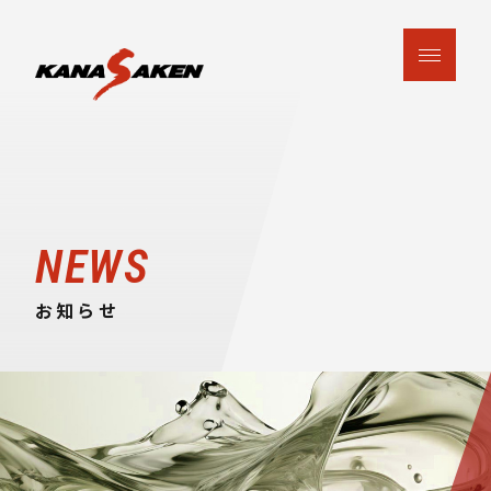
NEWS
お知らせ