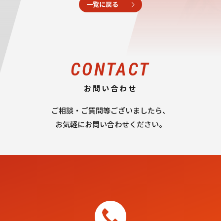
一覧に戻る
CONTACT
お問い合わせ
ご相談・ご質問等ございましたら、
お気軽にお問い合わせください。