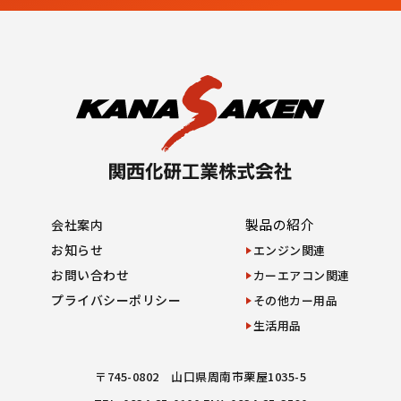
製品の紹介
会社案内
お知らせ
エンジン関連
お問い合わせ
カーエアコン関連
プライバシーポリシー
その他カー用品
生活用品
〒745-0802 山口県周南市栗屋1035-5