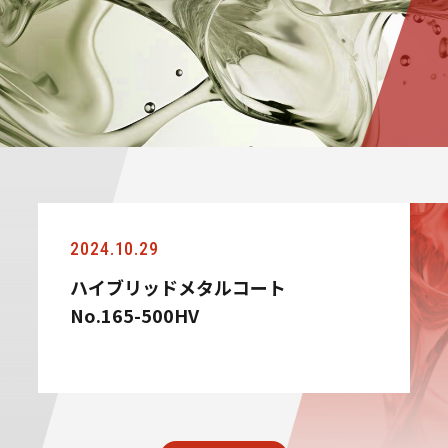
2024.10.29
ハイブリッドメタルコート
No.165-500HV