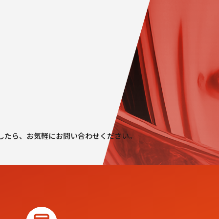
したら、
お気軽にお問い合わせください。