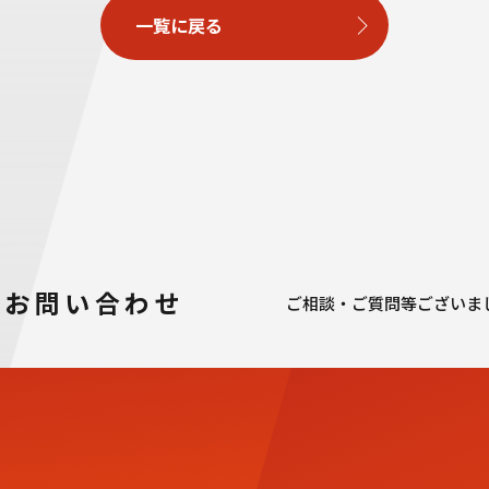
一覧に戻る
お問い合わせ
ご相談・ご質問等ございま