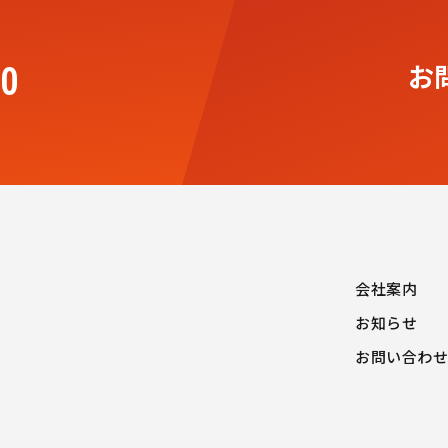
お
00
会社案内
お知らせ
お問い合わせ