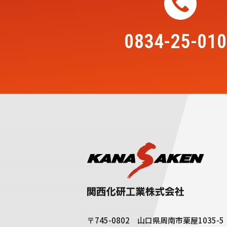
0834-25-01
〒745-0802 山口県周南市栗屋1035-5