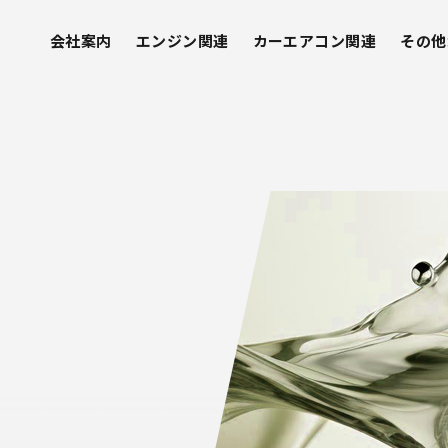
会社案内
エンジン関連
カーエアコン関連
その他