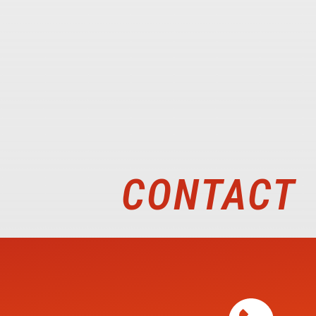
CONTACT