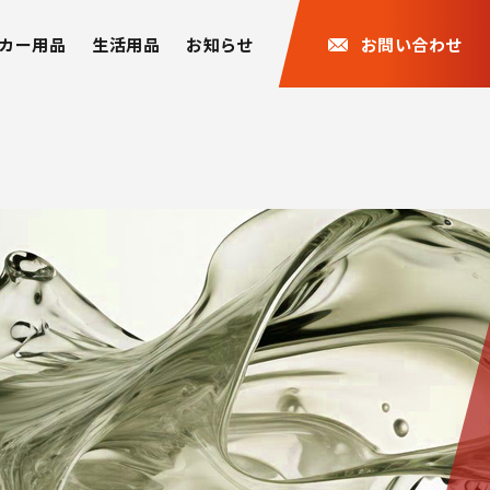
カー用品
生活用品
お知らせ
お問い合わせ