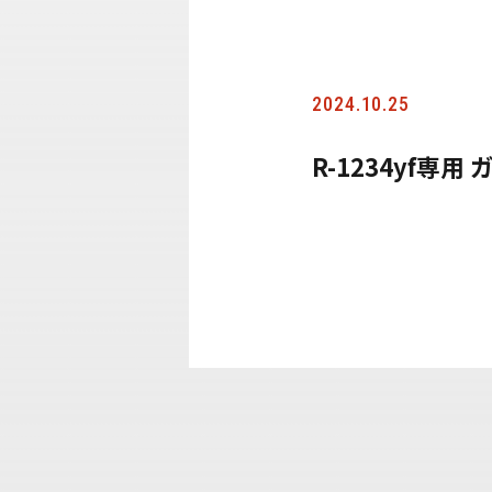
2024.10.25
R-1234yf専