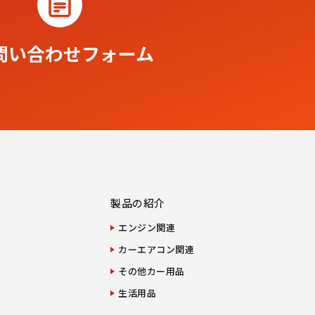
問い合わせフォーム
製品の紹介
エンジン関連
カーエアコン関連
その他カー用品
生活用品