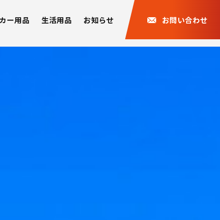
カー用品
生活用品
お知らせ
お問い合わせ