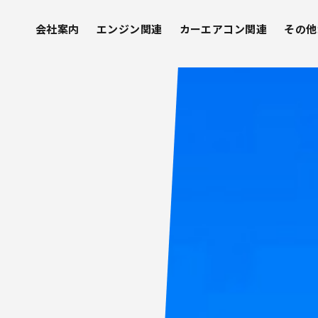
会社案内
エンジン関連
カーエアコン関連
その他