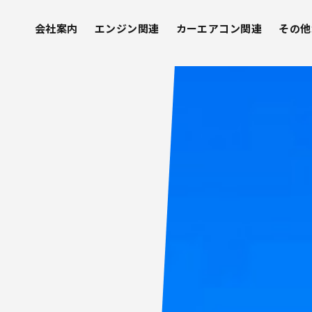
会社案内
エンジン関連
カーエアコン関連
その他