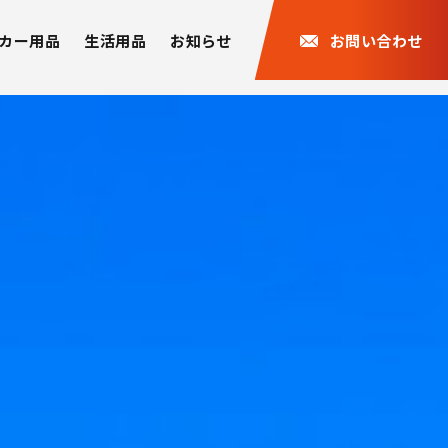
カー用品
生活用品
お知らせ
お問い合わせ