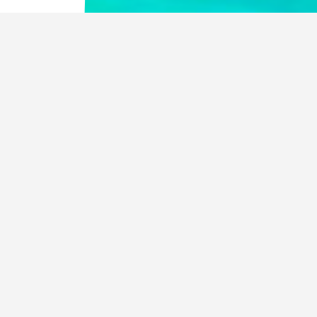
NEWS
お知らせ
2025.01.23
ホームページリニューアルのお知らせ
一覧を見る